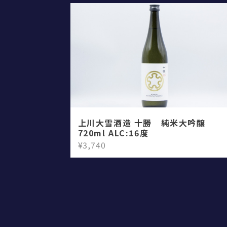
上川大雪酒造 十勝 純米大吟醸
720ml ALC:16度
¥3,740